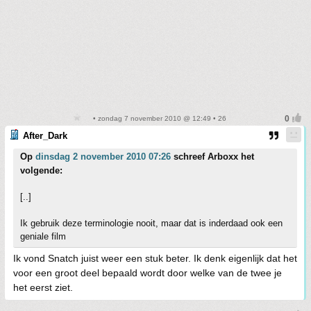
• zondag 7 november 2010 @ 12:49 • 26
After_Dark
Op
dinsdag 2 november 2010 07:26
schreef Arboxx het
volgende:
[..]
Ik gebruik deze terminologie nooit, maar dat is inderdaad ook een
geniale film
Ik vond Snatch juist weer een stuk beter. Ik denk eigenlijk dat het
voor een groot deel bepaald wordt door welke van de twee je
het eerst ziet.