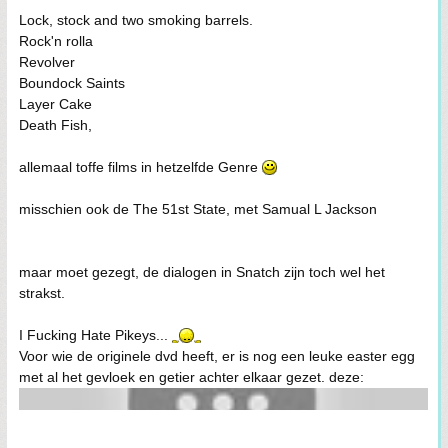
Lock, stock and two smoking barrels.
Rock'n rolla
Revolver
Boundock Saints
Layer Cake
Death Fish,
allemaal toffe films in hetzelfde Genre
misschien ook de The 51st State, met Samual L Jackson
maar moet gezegt, de dialogen in Snatch zijn toch wel het
strakst.
I Fucking Hate Pikeys...
Voor wie de originele dvd heeft, er is nog een leuke easter egg
met al het gevloek en getier achter elkaar gezet. deze: