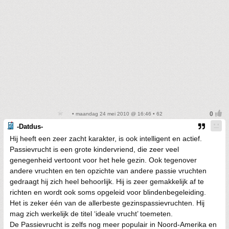
• maandag 24 mei 2010 @ 16:46 • 62
-Datdus-
Hij heeft een zeer zacht karakter, is ook intelligent en actief.
Passievrucht is een grote kindervriend, die zeer veel
genegenheid vertoont voor het hele gezin. Ook tegenover
andere vruchten en ten opzichte van andere passie vruchten
gedraagt hij zich heel behoorlijk. Hij is zeer gemakkelijk af te
richten en wordt ook soms opgeleid voor blindenbegeleiding.
Het is zeker één van de allerbeste gezinspassievruchten. Hij
mag zich werkelijk de titel ‘ideale vrucht’ toemeten.
De Passievrucht is zelfs nog meer populair in Noord-Amerika en