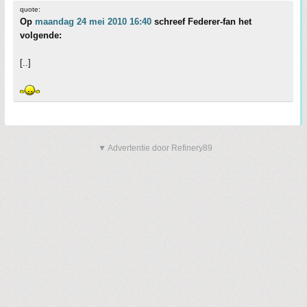
quote:
Op
maandag 24 mei 2010 16:40
schreef Federer-fan het
volgende:
[..]
▼ Advertentie door Refinery89