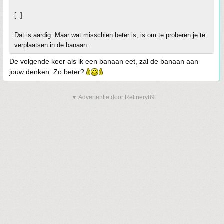
[..]
Dat is aardig. Maar wat misschien beter is, is om te proberen je te
verplaatsen in de banaan.
De volgende keer als ik een banaan eet, zal de banaan aan
jouw denken. Zo beter?
▼ Advertentie door Refinery89