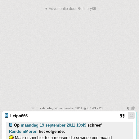
▼ Advertentie door Refinery89
• dinsdag 20 september 2011 @ 07:43 • 23
Leipo666
Op
maandag 19 september 2011 19:49
schreef
RandomMoron
het volgende:
Maar er zijn hier toch mensen die sowieso een maand