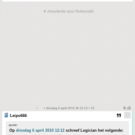
▼ Advertentie door Refinery89
• dinsdag 6 april 2010 @ 12:13 • 15
Leipo666
quote:
Op
dinsdag 6 april 2010 12:12
schreef Logician het volgende: