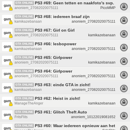
PS3 #69: Geen tetten en naakfoto's svp.
GTA ONLINE
gam
anoniem_27082020075111
PicoMMP
PS3 #68: iedereen braaf zijn
GTA ONLINE
gam
kamikazebanaan
anoniem_27082020075111
PS3 #67: Girl on Girl
GTA ONLINE
gam
anoniem_27082020075111
kamikazebanaan
PS3 #66: lesbopower
GTA ONLINE
gam
kamikazebanaan
anoniem_27082020075111
PS3 #65: Girlpower
GTA ONLINE
gam
anoniem_27082020075111
kamikazebanaan
PS3 #64: Girlpower
GTA ONLINE
gam
anoniem_27082020075111
anoniem_27082020075111
PS3 #63: einde GTA in zicht!
GTA ONLINE
gam
kamikazebanaan
anoniem_27082020075111
PS3 #62: Heist in zicht!
GTA ONLINE
gam
ManageTheAnger
kamikazebanaan
PS3 #61: Glitch Theft Auto
GTA ONLINE
gam
FritsFlits
anoniem_10122019081652
PS3 #60: Waar iedereen opnieuw aan het clonen 
GTA ONLINE
gam