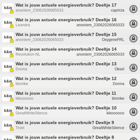
Wat is jouw actuele energieverbruik? Deeltje 17
k&w
anoniem_23062026065033
capricia
Wat is jouw actuele energieverbruik? Deeltje 16
k&w
Leandra
anoniem_23062026065033
Wat is jouw actuele energieverbruik? Deeltje 15
k&w
anoniem_23062026065033
OxygeneFRL
Wat is jouw actuele energieverbruik? Deeltje 14
k&w
Revolution-NL
anoniem_23062026065033
Wat is jouw actuele energieverbruik? Deeltje 13
k&w
Donna
Oksel
Wat is jouw actuele energieverbruik? Deeltje 12
k&w
blomke
Donna
Wat is jouw actuele energieverbruik? Deeltje 11
k&w
kikoooooo
blomke
Wat is jouw actuele energieverbruik? Deeltje 10
k&w
GreatWhiteSilence
kikoooooo
Wat is jouw actuele energieverbruik? Deeltje 9
k&w
Troel
GreatWhiteSilence
Wat is jouw actuele energieverbruik? Deeltje 8