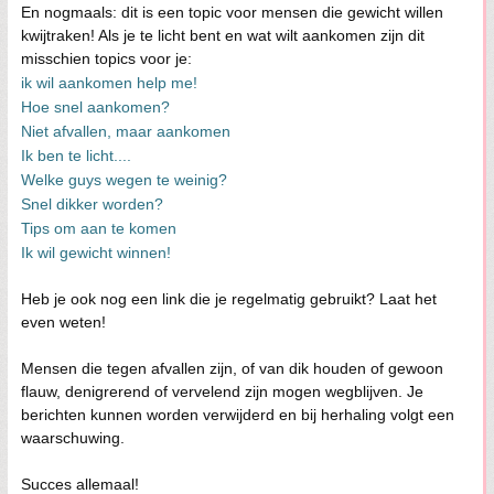
En nogmaals: dit is een topic voor mensen die gewicht willen
kwijtraken! Als je te licht bent en wat wilt aankomen zijn dit
misschien topics voor je:
ik wil aankomen help me!
Hoe snel aankomen?
Niet afvallen, maar aankomen
Ik ben te licht....
Welke guys wegen te weinig?
Snel dikker worden?
Tips om aan te komen
Ik wil gewicht winnen!
Heb je ook nog een link die je regelmatig gebruikt? Laat het
even weten!
Mensen die tegen afvallen zijn, of van dik houden of gewoon
flauw, denigrerend of vervelend zijn mogen wegblijven. Je
berichten kunnen worden verwijderd en bij herhaling volgt een
waarschuwing.
Succes allemaal!