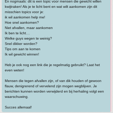
En nogmaals: dit is een topic voor mensen die gewicht willen
kwijtraken! Als je te licht bent en wat wilt aankomen zijn dit
misschien topics voor je:
ik wil aankomen help me!
Hoe snel aankomen?
Niet afvallen, maar aankomen
Ik ben te licht....
Welke guys wegen te weinig?
Snel dikker worden?
Tips om aan te komen
Ik wil gewicht winnen!
Heb je ook nog een link die je regelmatig gebruikt? Laat het
even weten!
Mensen die tegen afvallen zijn, of van dik houden of gewoon
flauw, denigrerend of vervelend zijn mogen wegblijven. Je
berichten kunnen worden verwijderd en bij herhaling volgt een
waarschuwing.
Succes allemaal!