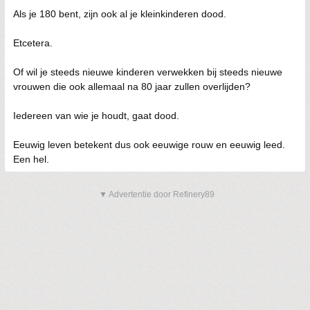
Als je 180 bent, zijn ook al je kleinkinderen dood.
Etcetera.
Of wil je steeds nieuwe kinderen verwekken bij steeds nieuwe
vrouwen die ook allemaal na 80 jaar zullen overlijden?
Iedereen van wie je houdt, gaat dood.
Eeuwig leven betekent dus ook eeuwige rouw en eeuwig leed.
Een hel.
▼ Advertentie door Refinery89