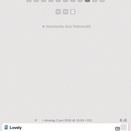
12
13
▼ Advertentie door Refinery89
• dinsdag 2 juni 2026 @ 10:00 • 201
Lovely