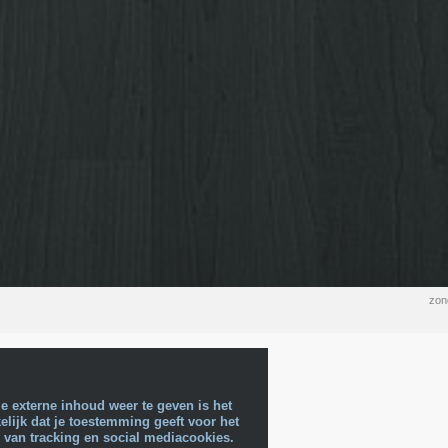
zon
e externe inhoud weer te geven is het
lijk dat je toestemming geeft voor het
 van tracking en social mediacookies.