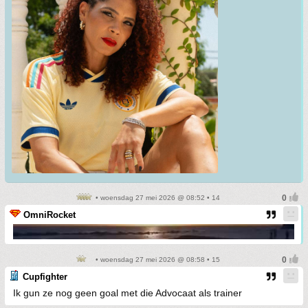
• woensdag 27 mei 2026 @ 08:52 • 14
OmniRocket
• woensdag 27 mei 2026 @ 08:58 • 15
Cupfighter
Ik gun ze nog geen goal met die Advocaat als trainer