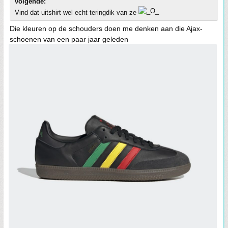
volgende:
Vind dat uitshirt wel echt teringdik van ze
Die kleuren op de schouders doen me denken aan die Ajax-
schoenen van een paar jaar geleden