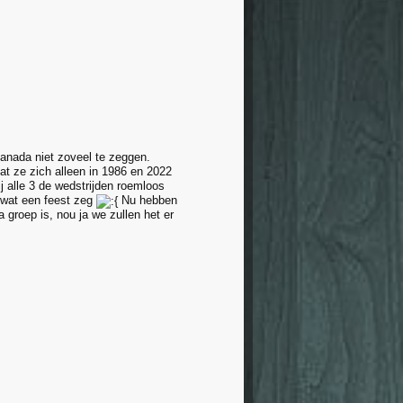
 Canada niet zoveel te zeggen.
dat ze zich alleen in 1986 en 2022
 alle 3 de wedstrijden roemloos
, wat een feest zeg
Nu hebben
 groep is, nou ja we zullen het er