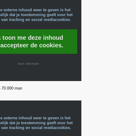
e externe inhoud weer te geven is het
lijk dat je toestemming geeft voor het
 van tracking en social mediacookies.
a toon me deze inhoud
 accepteer de cookies.
meer informatie
n 70.000 man
e externe inhoud weer te geven is het
lijk dat je toestemming geeft voor het
 van tracking en social mediacookies.