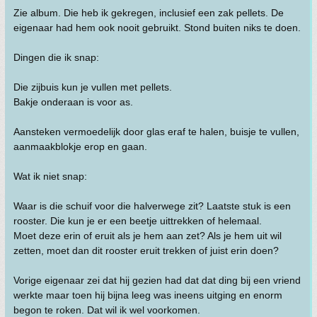
Zie album. Die heb ik gekregen, inclusief een zak pellets. De
eigenaar had hem ook nooit gebruikt. Stond buiten niks te doen.
Dingen die ik snap:
Die zijbuis kun je vullen met pellets.
Bakje onderaan is voor as.
Aansteken vermoedelijk door glas eraf te halen, buisje te vullen,
aanmaakblokje erop en gaan.
Wat ik niet snap:
Waar is die schuif voor die halverwege zit? Laatste stuk is een
rooster. Die kun je er een beetje uittrekken of helemaal.
Moet deze erin of eruit als je hem aan zet? Als je hem uit wil
zetten, moet dan dit rooster eruit trekken of juist erin doen?
Vorige eigenaar zei dat hij gezien had dat dat ding bij een vriend
werkte maar toen hij bijna leeg was ineens uitging en enorm
begon te roken. Dat wil ik wel voorkomen.