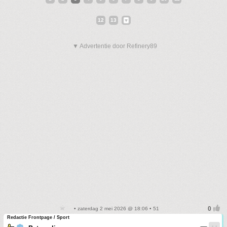
12
13
▼ Advertentie door Refinery89
• zaterdag 2 mei 2026 @ 18:06 • 51
Redactie Frontpage / Sport