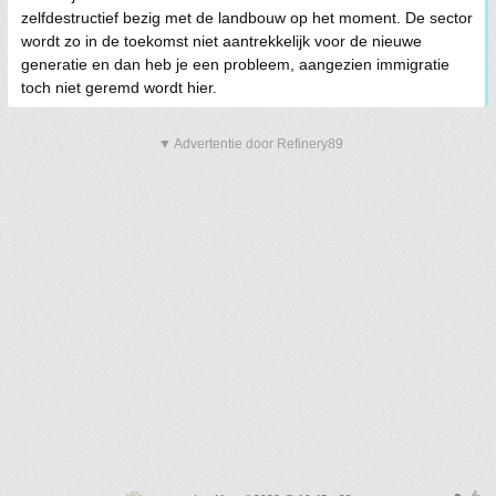
zelfdestructief bezig met de landbouw op het moment. De sector
wordt zo in de toekomst niet aantrekkelijk voor de nieuwe
generatie en dan heb je een probleem, aangezien immigratie
toch niet geremd wordt hier.
▼ Advertentie door Refinery89