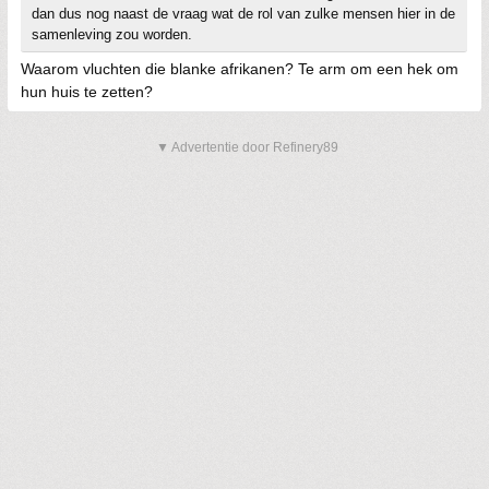
dan dus nog naast de vraag wat de rol van zulke mensen hier in de
samenleving zou worden.
Waarom vluchten die blanke afrikanen? Te arm om een hek om
hun huis te zetten?
▼ Advertentie door Refinery89