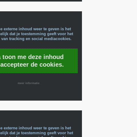
e externe inhoud weer te geven is het
lijk dat je toestemming geeft voor het
 van tracking en social mediacookies.
a toon me deze inhoud
 accepteer de cookies.
meer informatie
e externe inhoud weer te geven is het
lijk dat je toestemming geeft voor het