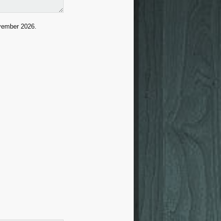
ovember 2026.