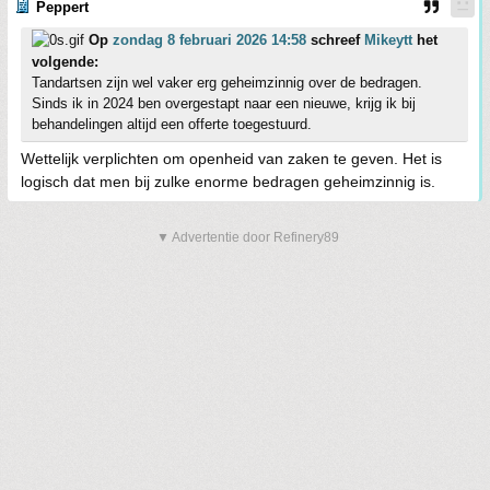
Peppert
Op
zondag 8 februari 2026 14:58
schreef
Mikeytt
het
volgende:
Tandartsen zijn wel vaker erg geheimzinnig over de bedragen.
Sinds ik in 2024 ben overgestapt naar een nieuwe, krijg ik bij
behandelingen altijd een offerte toegestuurd.
Wettelijk verplichten om openheid van zaken te geven. Het is
logisch dat men bij zulke enorme bedragen geheimzinnig is.
▼ Advertentie door Refinery89