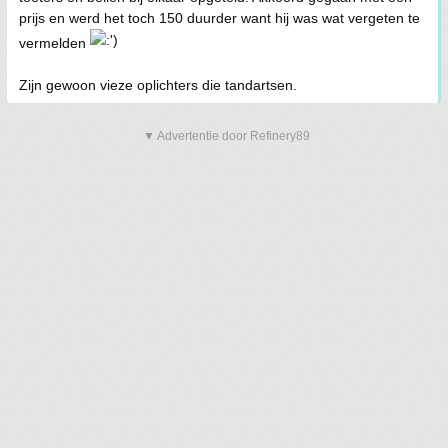
prijs en werd het toch 150 duurder want hij was wat vergeten te
vermelden
Zijn gewoon vieze oplichters die tandartsen.
▼ Advertentie door Refinery89