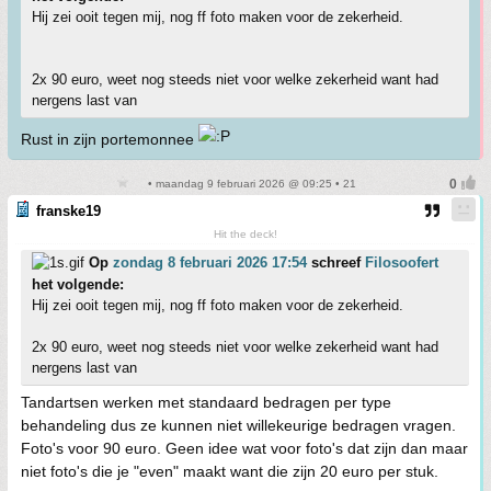
Hij zei ooit tegen mij, nog ff foto maken voor de zekerheid.
2x 90 euro, weet nog steeds niet voor welke zekerheid want had
nergens last van
Rust in zijn portemonnee
• maandag 9 februari 2026 @ 09:25 • 21
franske19
Hit the deck!
Op
zondag 8 februari 2026 17:54
schreef
Filosoofert
het volgende:
Hij zei ooit tegen mij, nog ff foto maken voor de zekerheid.
2x 90 euro, weet nog steeds niet voor welke zekerheid want had
nergens last van
Tandartsen werken met standaard bedragen per type
behandeling dus ze kunnen niet willekeurige bedragen vragen.
Foto's voor 90 euro. Geen idee wat voor foto's dat zijn dan maar
niet foto's die je "even" maakt want die zijn 20 euro per stuk.