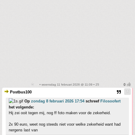
• woensdag 11 februari 2026 @ 11:09 • 25
Postbus100
Op
zondag 8 februari 2026 17:54
schreef
Filosoofert
het volgende:
Hij zei ooit tegen mij, nog ff foto maken voor de zekerheid.
2x 90 euro, weet nog steeds niet voor welke zekerheid want had
nergens last van