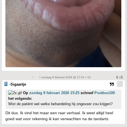
• zondag 8 februari 2026 @ 17:01 • 14
-Sigaartje
Op
zondag 8 februari 2026 15:25
schreef
Postbus100
het volgende:
Wist de patiënt wel welke behandeling hij ongeveer zou krijgen?
Dit dus. Ik vind het maar een raar verhaal. Ik weet altijd heel
goed wat voor rekening ik kan verwachten na de tandarts.