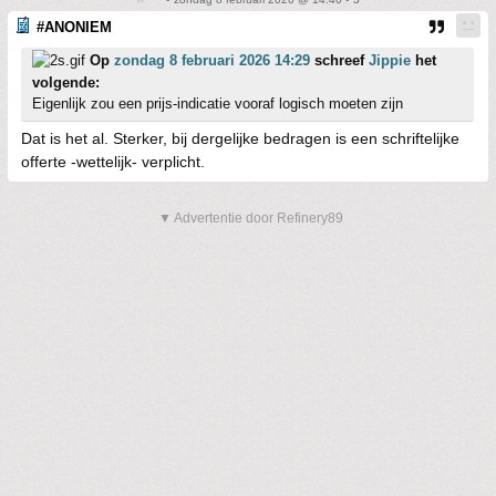
#ANONIEM
Op
zondag 8 februari 2026 14:29
schreef
Jippie
het
volgende:
Eigenlijk zou een prijs-indicatie vooraf logisch moeten zijn
Dat is het al. Sterker, bij dergelijke bedragen is een schriftelijke
offerte -wettelijk- verplicht.
▼ Advertentie door Refinery89