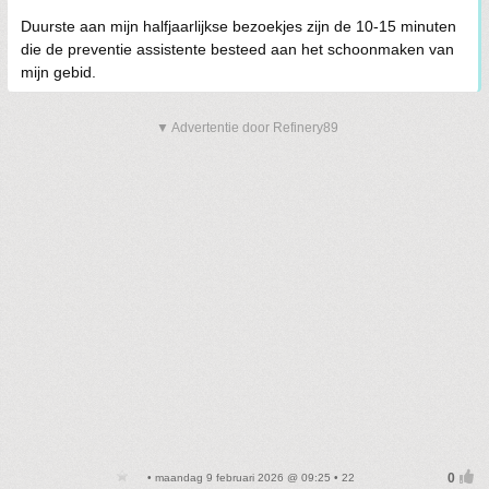
Duurste aan mijn halfjaarlijkse bezoekjes zijn de 10-15 minuten
die de preventie assistente besteed aan het schoonmaken van
mijn gebid.
▼ Advertentie door Refinery89
• maandag 9 februari 2026 @ 09:25 • 22