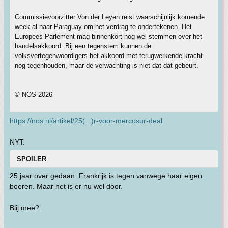
Commissievoorzitter Von der Leyen reist waarschijnlijk komende
week al naar Paraguay om het verdrag te ondertekenen. Het
Europees Parlement mag binnenkort nog wel stemmen over het
handelsakkoord. Bij een tegenstem kunnen de
volksvertegenwoordigers het akkoord met terugwerkende kracht
nog tegenhouden, maar de verwachting is niet dat dat gebeurt.
© NOS 2026
https://nos.nl/artikel/25(...)r-voor-mercosur-deal
NYT:
SPOILER
25 jaar over gedaan. Frankrijk is tegen vanwege haar eigen
boeren. Maar het is er nu wel door.
Blij mee?