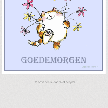
▼ Advertentie door Refinery89