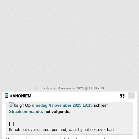
• dinsdag 4 november 2025 @ 19:19 • 10
#ANONIEM
Op
dinsdag 4 november 2025 19:15
schreef
Straatcommando.
het volgende:
[..]
Ik heb het over uitstoot per land, waar hij het ook over had.