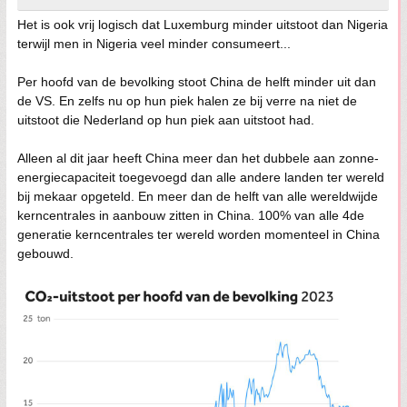
Het is ook vrij logisch dat Luxemburg minder uitstoot dan Nigeria
terwijl men in Nigeria veel minder consumeert...
Per hoofd van de bevolking stoot China de helft minder uit dan
de VS. En zelfs nu op hun piek halen ze bij verre na niet de
uitstoot die Nederland op hun piek aan uitstoot had.
Alleen al dit jaar heeft China meer dan het dubbele aan zonne-
energiecapaciteit toegevoegd dan alle andere landen ter wereld
bij mekaar opgeteld. En meer dan de helft van alle wereldwijde
kerncentrales in aanbouw zitten in China. 100% van alle 4de
generatie kerncentrales ter wereld worden momenteel in China
gebouwd.