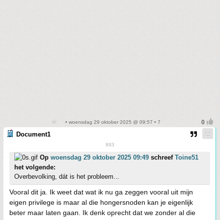
• woensdag 29 oktober 2025 @ 09:57 • 7
Document1
893
Op
woensdag 29 oktober 2025 09:49
schreef
Toine51
het volgende:
Overbevolking, dát is het probleem...
Vooral dit ja. Ik weet dat wat ik nu ga zeggen vooral uit mijn
eigen privilege is maar al die hongersnoden kan je eigenlijk
beter maar laten gaan. Ik denk oprecht dat we zonder al die