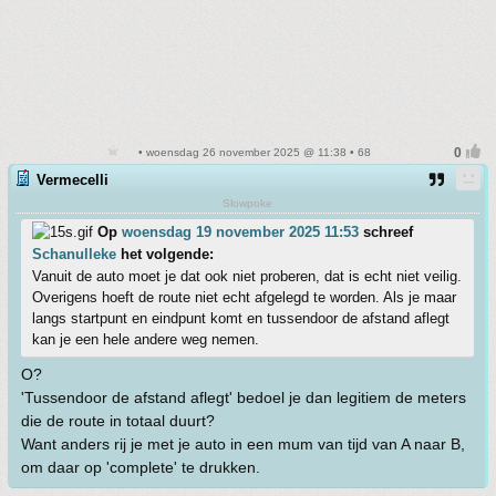
• woensdag 26 november 2025 @ 11:38 • 68
Vermecelli
Slowpoke
Op
woensdag 19 november 2025 11:53
schreef
Schanulleke
het volgende:
Vanuit de auto moet je dat ook niet proberen, dat is echt niet veilig.
Overigens hoeft de route niet echt afgelegd te worden. Als je maar
langs startpunt en eindpunt komt en tussendoor de afstand aflegt
kan je een hele andere weg nemen.
O?
'Tussendoor de afstand aflegt' bedoel je dan legitiem de meters
die de route in totaal duurt?
Want anders rij je met je auto in een mum van tijd van A naar B,
om daar op 'complete' te drukken.