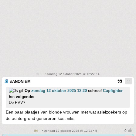
• zondag 12 oktober 2025 @ 12:22 • 4
#ANONIEM
Op
zondag 12 oktober 2025 12:20
schreef
Cupfighter
het volgende:
De PVV?
Een paar plaatjes van blonde vrouwen met wat asielzoekers op
de achtergrond genereren kost niks.
• zondag 12 oktober 2025 @ 12:22 • 5