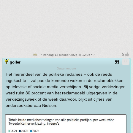
• zondag 12 oktober 2025 @ 12:25 • 7
golfer
Ouwe jongere
Het merendeel van de politieke reclames – ook de reeds
ingekochte – zal pas de komende weken in de reclameblokken
op televisie of sociale media verschijnen. Bij vorige verkiezingen
werd ruim 80 procent van het reclamegeld uitgegeven in de
verkiezingsweek of de week daarvoor, blijkt uit cijfers van
onderzoeksbureau Nielsen.