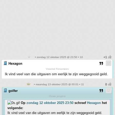
• zondag 12 oktober 2025 @ 23:50 • 10
Hexagon
Vreemd Fenomeen
Ik vind veel van die uitgaven om eerlijk te zijn weggegooid geld.
• maandag 13 oktober 2025 @ 00:01 • 11
golfer
Ouwe jongere
Op
zondag 12 oktober 2025 23:50
schreef
Hexagon
het
volgende:
Ik vind veel van die uitgaven om eerlijk te zijn weggegooid geld.