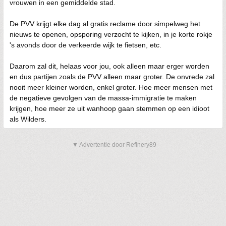
vrouwen in een gemiddelde stad.
De PVV krijgt elke dag al gratis reclame door simpelweg het
nieuws te openen, opsporing verzocht te kijken, in je korte rokje
's avonds door de verkeerde wijk te fietsen, etc.
Daarom zal dit, helaas voor jou, ook alleen maar erger worden
en dus partijen zoals de PVV alleen maar groter. De onvrede zal
nooit meer kleiner worden, enkel groter. Hoe meer mensen met
de negatieve gevolgen van de massa-immigratie te maken
krijgen, hoe meer ze uit wanhoop gaan stemmen op een idioot
als Wilders.
▼ Advertentie door Refinery89