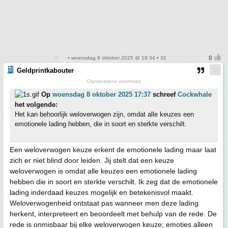
• woensdag 8 oktober 2025 @ 18:34 • 32
Geldprintkabouter
Clandestiene puntmuts
Op
woensdag 8 oktober 2025 17:37
schreef
Cockwhale
het volgende:
Het kan behoorlijk weloverwogen zijn, omdat alle keuzes een
emotionele lading hebben, die in soort en sterkte verschilt.
Een weloverwogen keuze erkent de emotionele lading maar laat
zich er niet blind door leiden. Jij stelt dat een keuze
weloverwogen is omdat alle keuzes een emotionele lading
hebben die in soort en sterkte verschilt. Ik zeg dat de emotionele
lading inderdaad keuzes mogelijk en betekenisvol maakt.
Weloverwogenheid ontstaat pas wanneer men deze lading
herkent, interpreteert en beoordeelt met behulp van de rede. De
rede is onmisbaar bij elke weloverwogen keuze; emoties alleen