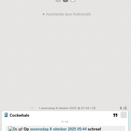
▼ Advertentie door Refinery89
• woensdag 8 oktober 2025 @ 07:43 • 26
Cockwhale
Ik bijt.
Op
woensdag 8 oktober 2025 05:44
schreef