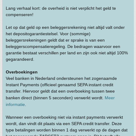
Lang verhaal kort: de overheid is niet verplicht het geld te
compenseren!
Let op dat geld op een beleggersrekening niet altijd valt onder
het depositogarantiestelsel. Voor (sommige)
beleggersrekeningen geldt dat er sprake is van een
beleggerscompensatieregeling. De bedragen waarvoor een
garantie bestaat verschillen per land en zijn ook niet altijd 100%
gegarandeerd.
Overboekingen
Veel banken in Nederland ondersteunen het zogenaamde
Instant Payments (officieel genaamd SEPA instant credit
transfer. Hiervoor geldt dat een overboeking tussen twee
banken direct (binnen 5 seconden) verwerkt wordt.
Meer
informatie
.
Wanneer een overboeking niet via instant payments verwerkt
wordt, dan vindt dit plaats via een SEPA credit transfer. Deze
type betalingen worden binnen 1 dag verwerkt op de dagen dat