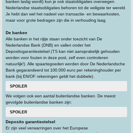
banken lastig wordt) kun je ook staatobligaties overwegen.
Nederlandse staatsobligaties behoren tot de veiligste ter wereld.
Je hebt dan wel het nadeel van transactie- en bewaarkosten,
maar voor grote bedragen zijn die in verhouding laag.
De banken
Alle banken in het rijtje staan onder toezicht van De
Nederlandse Bank (DNB) en vallen onder het
Depositogarantiestelsel (TS kan niet aansprakelijk gehouden
worden voor fouten in deze post, zelf even controleren
natuurlijk!). Alle spaartegoeden worden door De Nederlandsche
Bank gegarandeerd tot 100.000 euro per rekeninghouder per
bank (bij EN/OF rekeningen geldt het dubbele).
SPOILER
We volgen ook een aantal buitenlandse banken. De meest
gevolgde buitenlandse banken zijn:
SPOILER
Deposito garantiestelsel
Er zijn veel verwarringen over het Europese