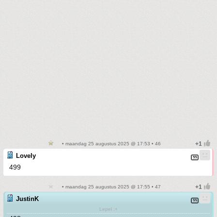
• maandag 25 augustus 2025 @ 17:53 • 46
Lovely
499
• maandag 25 augustus 2025 @ 17:55 • 47
JustinK
Lepel :+