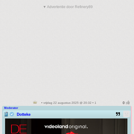
▼ Advertentie door Refinery89
• vrijdag 22 augustus 2025 @ 20:32 • 1
Moderator
Dotteke