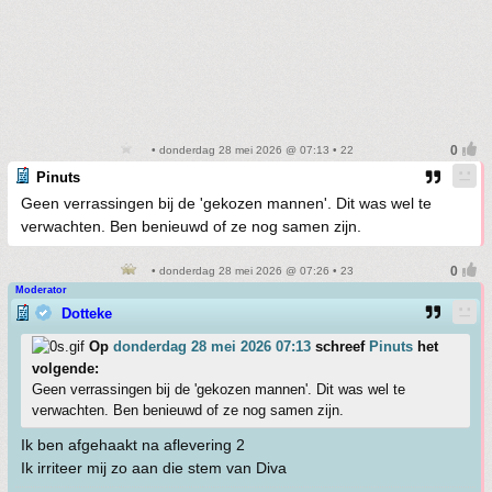
• donderdag 28 mei 2026 @ 07:13 • 22
Pinuts
Geen verrassingen bij de 'gekozen mannen'. Dit was wel te
verwachten. Ben benieuwd of ze nog samen zijn.
• donderdag 28 mei 2026 @ 07:26 • 23
Moderator
Dotteke
Op
donderdag 28 mei 2026 07:13
schreef
Pinuts
het
volgende:
Geen verrassingen bij de 'gekozen mannen'. Dit was wel te
verwachten. Ben benieuwd of ze nog samen zijn.
Ik ben afgehaakt na aflevering 2
Ik irriteer mij zo aan die stem van Diva