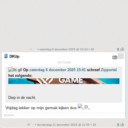
• zaterdag 6 december 2025 @ 15:43 • 18
DKUp
ON TOUR
Op
zaterdag 6 december 2025 15:41
schreef
Zipportal
het volgende:
Diep in de nacht.
Vrijdag lekker op mijn gemak kijken dus
SOONY
• donderdag 11 december 2025 @ 21:55 • 19