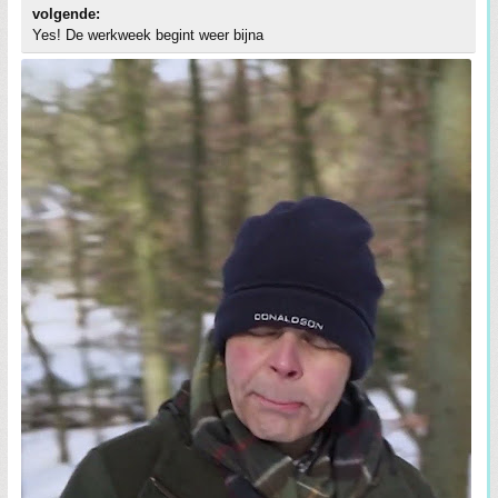
volgende:
Yes! De werkweek begint weer bijna