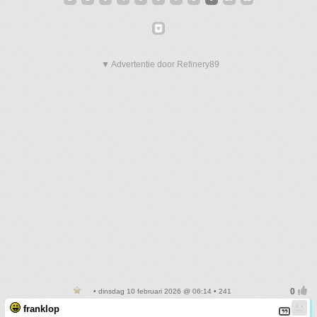
▼ Advertentie door Refinery89
• dinsdag 10 februari 2026 @ 06:14 • 241
franklop