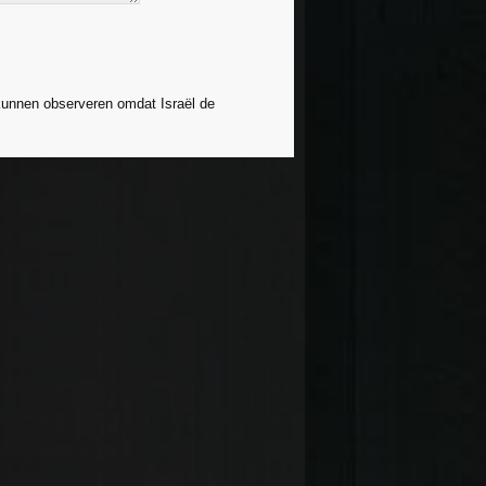
kunnen observeren omdat Israël de