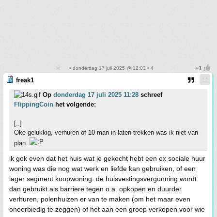
• donderdag 17 juli 2025 @ 12:03 • 4
freak1
Op
donderdag 17 juli 2025 11:28
schreef
FlippingCoin
het volgende:
[..]
Oke gelukkig, verhuren of 10 man in laten trekken was ik niet van
plan.
ik gok even dat het huis wat je gekocht hebt een ex sociale huur
woning was die nog wat werk en liefde kan gebruiken, of een
lager segment koopwoning. de huisvestingsvergunning wordt
dan gebruikt als barriere tegen o.a. opkopen en duurder
verhuren, polenhuizen er van te maken (om het maar even
oneerbiedig te zeggen) of het aan een groep verkopen voor wie