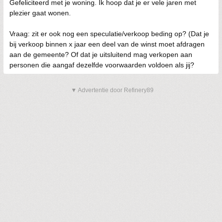
Gefeliciteerd met je woning. Ik hoop dat je er vele jaren met
plezier gaat wonen.
Vraag: zit er ook nog een speculatie/verkoop beding op? (Dat je
bij verkoop binnen x jaar een deel van de winst moet afdragen
aan de gemeente? Of dat je uitsluitend mag verkopen aan
personen die aangaf dezelfde voorwaarden voldoen als jij?
▼ Advertentie door Refinery89