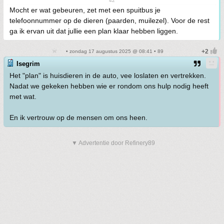
42
Mocht er wat gebeuren, zet met een spuitbus je
telefoonnummer op de dieren (paarden, muilezel). Voor de rest
ga ik ervan uit dat jullie een plan klaar hebben liggen.
• zondag 17 augustus 2025 @ 08:41 • 89
Isegrim
Het "plan" is huisdieren in de auto, vee loslaten en vertrekken.
Nadat we gekeken hebben wie er rondom ons hulp nodig heeft
met wat.
En ik vertrouw op de mensen om ons heen.
▼ Advertentie door Refinery89