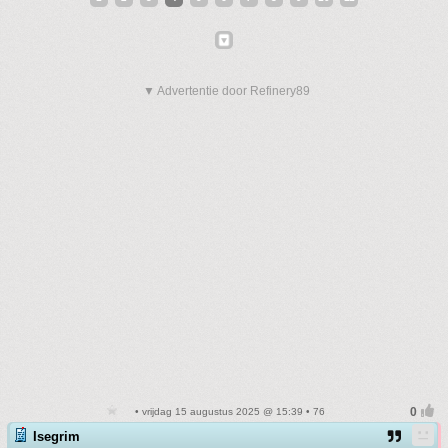
▼ Advertentie door Refinery89
• vrijdag 15 augustus 2025 @ 15:39 • 76
Isegrim