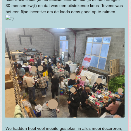
30 mensen kwijt) en dat was een uitstekende keus. Tevens was
het een fijne incentive om de loods eens goed op te ruimen.
We hadden heel veel moeite gestoken in alles mooi decoreren,