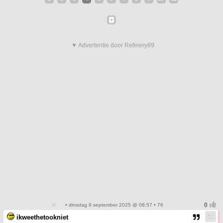
▼ Advertentie door Refinery89
• dinsdag 9 september 2025 @ 08:57 • 76
ikweethetookniet