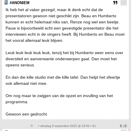
#ANONIEM
Ik heb het al vaker gezegd, maar ik denk echt dat de
presentatoren gewoon niet geschikt zijn. Beau en Humberto
kunnen er echt helemaal niks van, Renze nog wel een beetje.
Pauw is bijvoorbeeld echt een gevestigde presentator die het
interviewen echt in de vingers heeft. Bij Humberto en Beau moet
het vooral allemaal leuk blijven.
Leuk leuk leuk leuk leuk, tenzij het bij Humberto weer eens over
diversiteit en aanverwante onderwerpen gaat. Dan moet het
opeens serieus.
En dan die kille studio met die kille tafel. Dan helpt het sfeertje
ook allemaal niet mee.
Om nog maar te zwijgen van de opzet en invulling van het
programma.
Gewoon een gedrocht.
• dinsdag 9 september 2025 @ 18:50 • 91