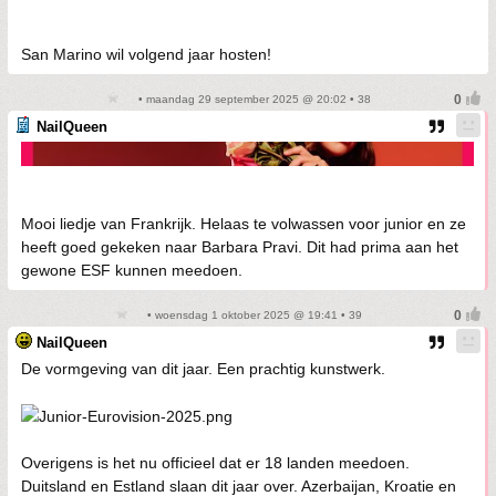
San Marino wil volgend jaar hosten!
• maandag 29 september 2025 @ 20:02 • 38
NailQueen
Mooi liedje van Frankrijk. Helaas te volwassen voor junior en ze
heeft goed gekeken naar Barbara Pravi. Dit had prima aan het
gewone ESF kunnen meedoen.
• woensdag 1 oktober 2025 @ 19:41 • 39
NailQueen
De vormgeving van dit jaar. Een prachtig kunstwerk.
Overigens is het nu officieel dat er 18 landen meedoen.
Duitsland en Estland slaan dit jaar over. Azerbaijan, Kroatie en