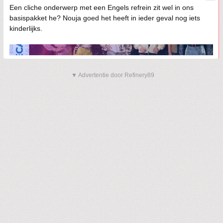
Een cliche onderwerp met een Engels refrein zit wel in ons
basispakket he? Nouja goed het heeft in ieder geval nog iets
kinderlijks.
▼ Advertentie door Refinery89