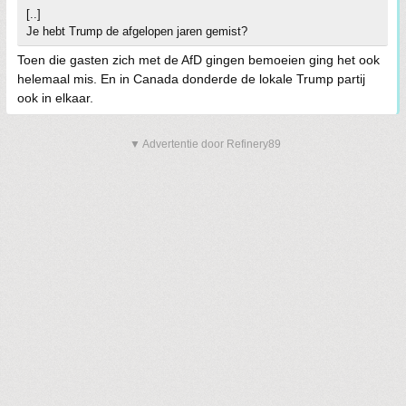
[..]
Je hebt Trump de afgelopen jaren gemist?
Toen die gasten zich met de AfD gingen bemoeien ging het ook
helemaal mis. En in Canada donderde de lokale Trump partij
ook in elkaar.
▼ Advertentie door Refinery89