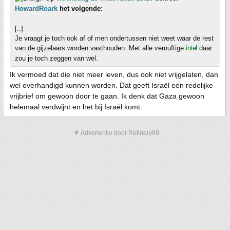
HowardRoark
het volgende:
[..]
Je vraagt je toch ook af of men ondertussen niet weet waar de rest
van de gijzelaars worden vasthouden. Met alle vernuftige
intel
daar
zou je toch zeggen van wel.
Ik vermoed dat die niet meer leven, dus ook niet vrijgelaten, dan
wel overhandigd kunnen worden. Dat geeft Israël een redelijke
vrijbrief om gewoon door te gaan. Ik denk dat Gaza gewoon
helemaal verdwijnt en het bij Israël komt.
▼ Advertentie door Refinery89