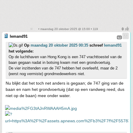
• maandag 20 oktober 2025 @ 15:00 • 119
Iemand91
Op
maandag 20 oktober 2025 00:35
schreef
Iemand91
het volgende:
Op de luchthaven van Hong Kong is een 747 vrachttoestel van de
baan gegaan nadat in botsing kwam met een grondvoertuig.
De vier inzittenden van de 747 hebben het overleefd, maar de 2
(eerst nog vermiste) grondmedewerkers niet.
Nu blijkt dat het toch net anders is gegaan; de 747 ging van de
baan en nam het grondvoertuig (dat op een randweg reed, dus
niet op de baan) mee onder water.