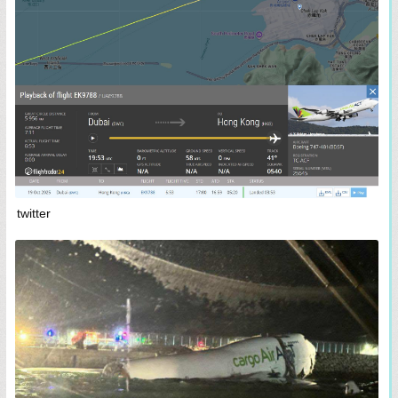
twitter