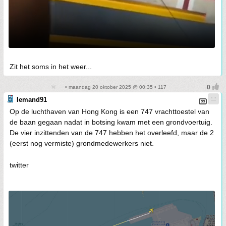
Zit het soms in het weer...
• maandag 20 oktober 2025 @ 00:35 • 117
Iemand91
Op de luchthaven van Hong Kong is een 747 vrachttoestel van
de baan gegaan nadat in botsing kwam met een grondvoertuig.
De vier inzittenden van de 747 hebben het overleefd, maar de 2
(eerst nog vermiste) grondmedewerkers niet.
twitter