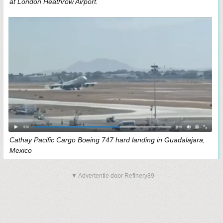
at London Heathrow Airport.
Cathay Pacific Cargo Boeing 747 hard landing in Guadalajara,
Mexico
▼ Advertentie door Refinery89