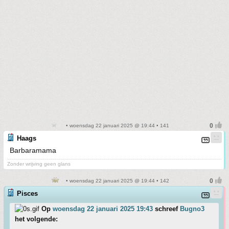
• woensdag 22 januari 2025 @ 19:44 • 141
Haags
Barbaramama
Zonder wrijving geen glans
• woensdag 22 januari 2025 @ 19:44 • 142
Pisces
Op
woensdag 22 januari 2025 19:43
schreef
Bugno3
het volgende: