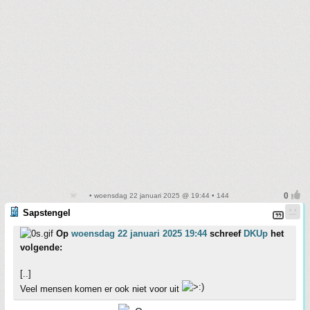
• woensdag 22 januari 2025 @ 19:44 • 144
Sapstengel
Op
woensdag 22 januari 2025 19:44
schreef
DKUp
het
volgende:
[..]
Veel mensen komen er ook niet voor uit