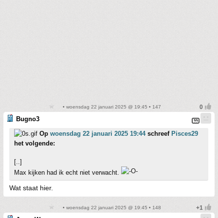
• woensdag 22 januari 2025 @ 19:45 • 147
Bugno3
Op
woensdag 22 januari 2025 19:44
schreef
Pisces29
het volgende:
[..]
Max kijken had ik echt niet verwacht.
Wat staat hier.
• woensdag 22 januari 2025 @ 19:45 • 148