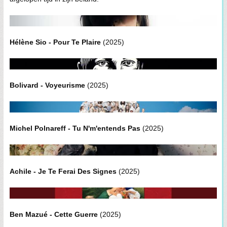
Hélène Sio - Pour Te Plaire
(2025)
Bolivard - Voyeurisme
(2025)
Michel Polnareff - Tu N'm'entends Pas
(2025)
Achile - Je Te Ferai Des Signes
(2025)
Ben Mazué - Cette Guerre
(2025)