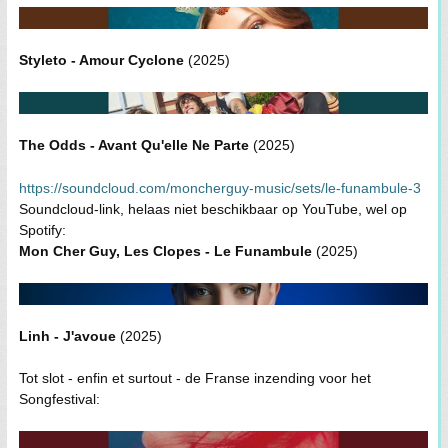
Styleto - Amour Cyclone
(2025)
The Odds - Avant Qu'elle Ne Parte
(2025)
https://soundcloud.com/moncherguy-music/sets/le-funambule-3
Soundcloud-link, helaas niet beschikbaar op YouTube, wel op
Spotify:
Mon Cher Guy, Les Clopes - Le Funambule
(2025)
Linh - J'avoue
(2025)
Tot slot - enfin et surtout - de Franse inzending voor het
Songfestival: