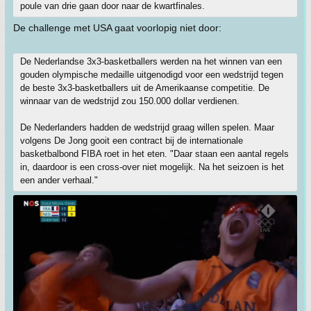
poule van drie gaan door naar de kwartfinales.
De challenge met USA gaat voorlopig niet door:
De Nederlandse 3x3-basketballers werden na het winnen van een
gouden olympische medaille uitgenodigd voor een wedstrijd tegen
de beste 3x3-basketballers uit de Amerikaanse competitie. De
winnaar van de wedstrijd zou 150.000 dollar verdienen.
De Nederlanders hadden de wedstrijd graag willen spelen. Maar
volgens De Jong gooit een contract bij de internationale
basketbalbond FIBA roet in het eten. "Daar staan een aantal regels
in, daardoor is een cross-over niet mogelijk. Na het seizoen is het
een ander verhaal."