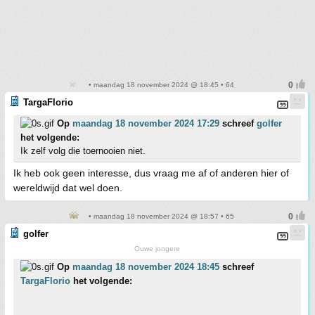
• maandag 18 november 2024 @ 18:45 • 64
TargaFlorio
Op
maandag 18 november 2024 17:29
schreef
golfer
het volgende:
Ik zelf volg die toernooien niet.
Ik heb ook geen interesse, dus vraag me af of anderen hier of
wereldwijd dat wel doen.
• maandag 18 november 2024 @ 18:57 • 65
golfer
Ouwe jongere
Op
maandag 18 november 2024 18:45
schreef
TargaFlorio
het volgende: