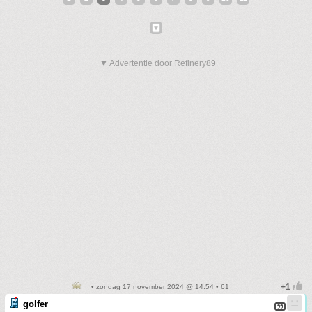
▼ Advertentie door Refinery89
• zondag 17 november 2024 @ 14:54 • 61
golfer