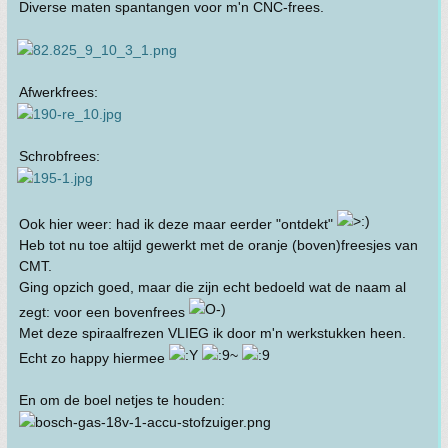
Diverse maten spantangen voor m'n CNC-frees.
Afwerkfrees:
Schrobfrees:
Ook hier weer: had ik deze maar eerder "ontdekt"
Heb tot nu toe altijd gewerkt met de oranje (boven)freesjes van
CMT.
Ging opzich goed, maar die zijn echt bedoeld wat de naam al
zegt: voor een bovenfrees
Met deze spiraalfrezen VLIEG ik door m'n werkstukken heen.
Echt zo happy hiermee
En om de boel netjes te houden: