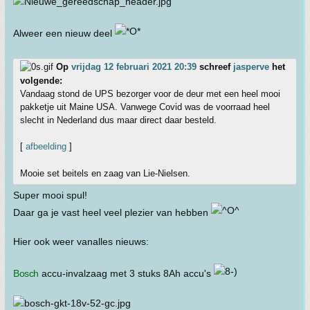
Alweer een nieuw deel
Op
vrijdag 12 februari 2021 20:39
schreef
jasperve
het
volgende:
Vandaag stond de UPS bezorger voor de deur met een heel mooi
pakketje uit Maine USA. Vanwege Covid was de voorraad heel
slecht in Nederland dus maar direct daar besteld.
[
afbeelding
]
Mooie set beitels en zaag van Lie-Nielsen.
Super mooi spul!
Daar ga je vast heel veel plezier van hebben
Hier ook weer vanalles nieuws:
Bosch
accu-invalzaag met 3 stuks 8Ah accu's