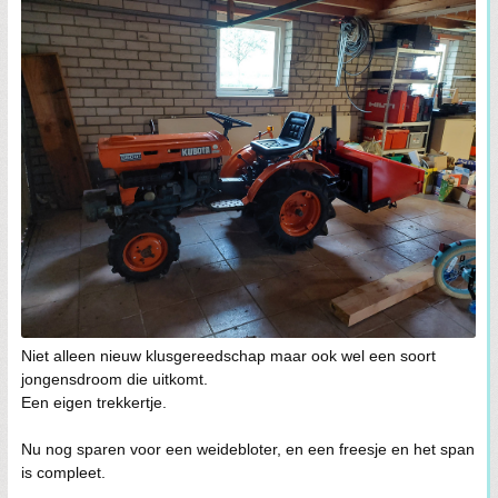
Niet alleen nieuw klusgereedschap maar ook wel een soort
jongensdroom die uitkomt.
Een eigen trekkertje.
Nu nog sparen voor een weidebloter, en een freesje en het span
is compleet.