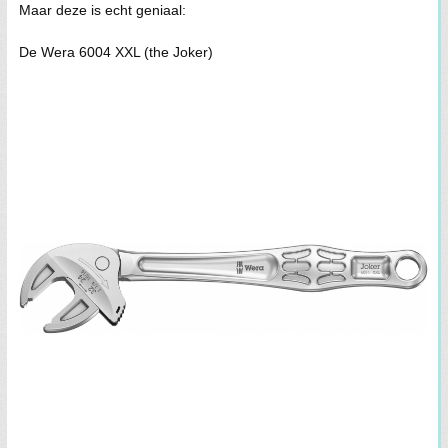
Maar deze is echt geniaal:
De Wera 6004 XXL (the Joker)