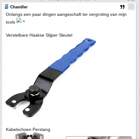
Chandler
Onlangs een paar dingen aangeschaft ter vergroting van mijn
tools
Verstelbare Haakse Slijper Sleutel
Kabelschoen Perstang