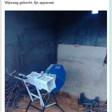
Wipzaag gekocht, fijn apparaat.