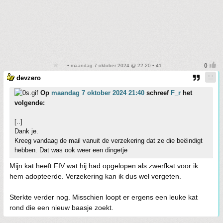
• maandag 7 oktober 2024 @ 22:20 • 41
devzero
Op
maandag 7 oktober 2024 21:40
schreef
F_r
het
volgende:
[..]
Dank je.
Kreeg vandaag de mail vanuit de verzekering dat ze die beëindigt
hebben. Dat was ook weer een dingetje
Mijn kat heeft FIV wat hij had opgelopen als zwerfkat voor ik
hem adopteerde. Verzekering kan ik dus wel vergeten.
Sterkte verder nog. Misschien loopt er ergens een leuke kat
rond die een nieuw baasje zoekt.