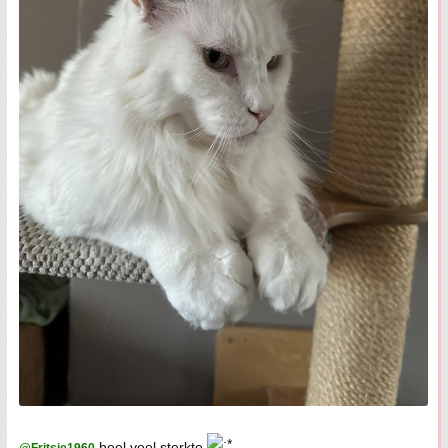
heel veel sterkte