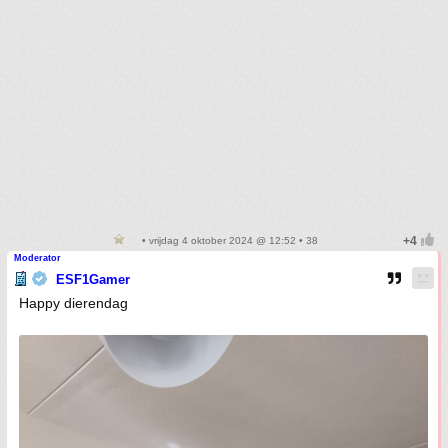
• vrijdag 4 oktober 2024 @ 12:52 • 38
Moderator
ESF1Gamer
Happy dierendag