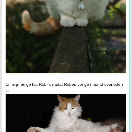
En mijn enige kat Robin, nadat Ruben vorige maand overleden
is.