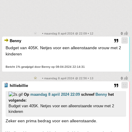
• maandag 8 april 2024 @ 22:09 • 12
Benny
Budget van 405K. Netjes voor een alleenstaande vrouw met 2
kinderen
Bericht 1% gewijzigd door Benny op 08-04-2024 22:14:31
• maandag 8 april 2024 @ 22:56 • 13
hilliebillie
Op
maandag 8 april 2024 22:09
schreef
Benny
het
volgende:
Budget van 405K. Netjes voor een alleenstaande vrouw met 2
kinderen
Zeker een prima bedrag voor een alleenstaande.