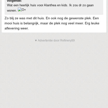
volgende:
Wat een heerlijk huis voor Alanthea en kids. Ik zou dr zo gaan
wonen.
Zo blij ze was met dit huis. En ook nog de gewenste plek. Een
mooi huis is belangrijk, maar de plek nog veel meer. Erg leuke
aflevering weer.
▼ Advertentie door Refinery89