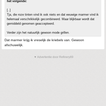
het volgende:
[..]
Tja, die roze tinten vind ik ook niets en dat eeuwige marmer vind ik
helemaal verschrikkelijk gecombineerd. Maar blijkbaar wordt dat
gemiddeld genomen geaccepteerd.
Verder zijn het natuurlijk gewoon mode grillen.
Dat marmer krijg ik vreselijk de kriebels van. Gewoon
afschuwelijk.
▼ Advertentie door Refinery89