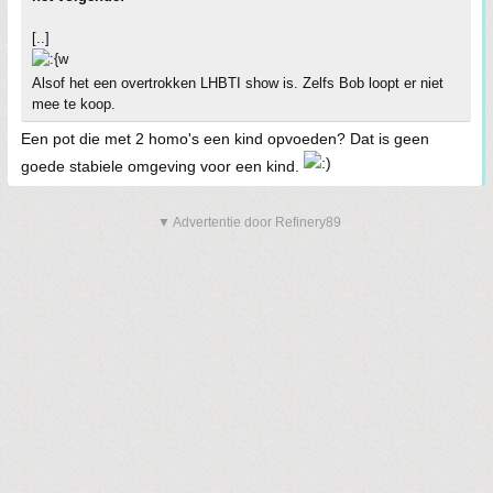
[..]
Alsof het een overtrokken LHBTI show is. Zelfs Bob loopt er niet
mee te koop.
Een pot die met 2 homo's een kind opvoeden? Dat is geen
goede stabiele omgeving voor een kind.
▼ Advertentie door Refinery89