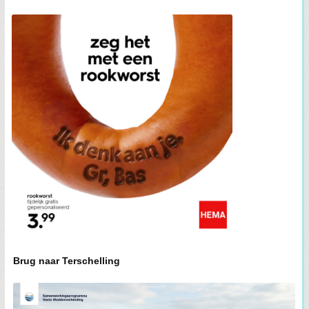
Brug naar Terschelling