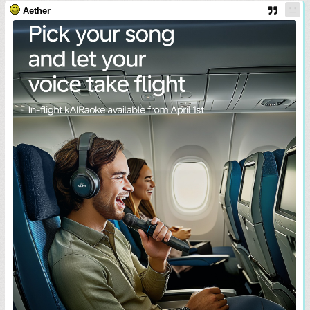
Aether