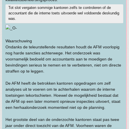
Tot slot vergaten sommige kantoren zelfs te controleren of de
accountant die de interne toets uitvoerde wel voldoende deskundig
was.
Waarschuwing
Ondanks de teleurstellende resultaten houdt de AFM voorlopig
nog harde sancties achterwege. Het onderzoek was
voornamelijk bedoeld om accountants aan te moedigen de
bevindingen serieus te nemen en te verbeteren, niet om directe
straffen op te leggen.
De AFM heeft de betrokken kantoren opgedragen om zelf
analyses uit te voeren om te achterhalen waarom de interne
toetsingen tekortschieten. Hoewel de mogelijkheid bestaat dat
de AFM op een later moment opnieuw inspecties uitvoert, staat
een herhaalonderzoek momenteel niet op de planning.
Het grootste deel van de onderzochte kantoren staat pas twee
jaar onder direct toezicht van de AFM. Voorheen waren de