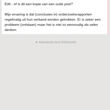
Edit - of is dit een kopie van een oude post?
Mijn ervaring is dat (conclusies in) onderzoeksrapporten
regelmatig uit hun verband worden getrokken. Er is zeker een
probleem (ontstaan) maar het is niet zo eenvoudig als velen
denken.
▼ Advertentie door Refinery89