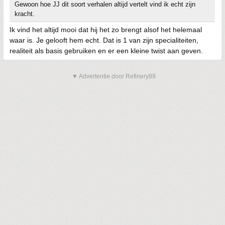
Gewoon hoe JJ dit soort verhalen altijd vertelt vind ik echt zijn
kracht.
Ik vind het altijd mooi dat hij het zo brengt alsof het helemaal
waar is. Je gelooft hem echt. Dat is 1 van zijn specialiteiten,
realiteit als basis gebruiken en er een kleine twist aan geven.
▼ Advertentie door Refinery89