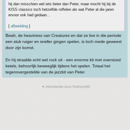
hij dan misschien wel iets beter dan Peter, maar mocht hij bij de
KISS classics toch hetzelfde roffelen als wat Peter al die jaren
ervoor ook had gedaan...
[
afbeelding
]
Bwah, de heaviness van Creatures en dat ze live in die periode
een stuk ruiger en sneller gingen spelen, is toch mede geweest
door zijn komst.
En hij straalde echt wel rock uit - een enorme kit met oversized
ketels, behoorlijk beweeglijk tijdens het spelen. Totaal het
tegenovergestelde van de jazzkit van Peter.
▼ Advertentie door Refinery89