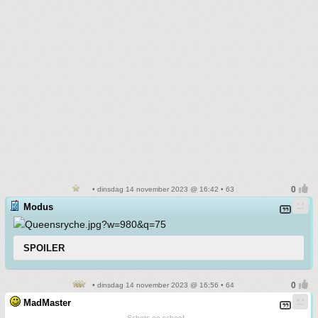
• dinsdag 14 november 2023 @ 16:42 • 63
Modus
SPOILER
• dinsdag 14 november 2023 @ 16:56 • 64
MadMaster
Schots en scheef...