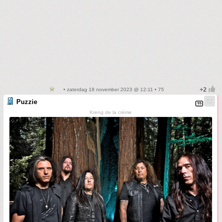
• zaterdag 18 november 2023 @ 12:11 • 75
Puzzie
Kreng de la crème