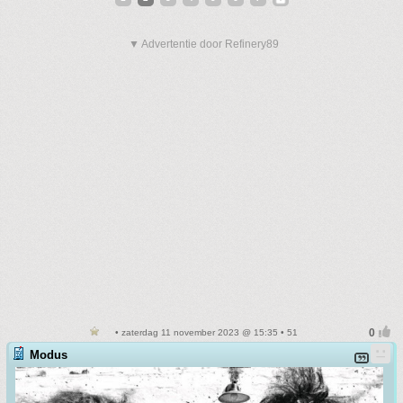
▼ Advertentie door Refinery89
• zaterdag 11 november 2023 @ 15:35 • 51
Modus