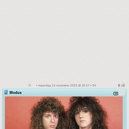
• maandag 13 november 2023 @ 20:17 • 54
Modus