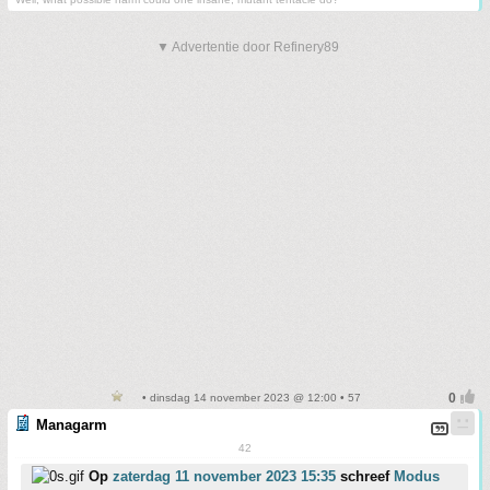
▼ Advertentie door Refinery89
• dinsdag 14 november 2023 @ 12:00 • 57
Managarm
42
Op
zaterdag 11 november 2023 15:35
schreef
Modus