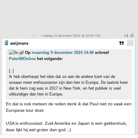
• vrijdag 13 december 2024 @ 20:00 • 94
awijmans
Op
maandag 9 december 2024 14:48
schreef
Peter88Online
het volgende:
[..]
Ik heb überhaupt het idee dat ze aan de andere kant van de
oceaan meer enthousiaster zijn dan hier in Europa. De laatste keer
dat ik hem zag was in 2017 in New York, en het publiek is veel
uitbundiger dan hier in Europa.
En dat is ook meteen de reden denk ik dat Paul niet zo vaak een
Europese tour doet.
USA is enthousiast. Zuid Amerika en Japan is een gekkenhuis,
daar lijkt hij wel groter dan god ;-)