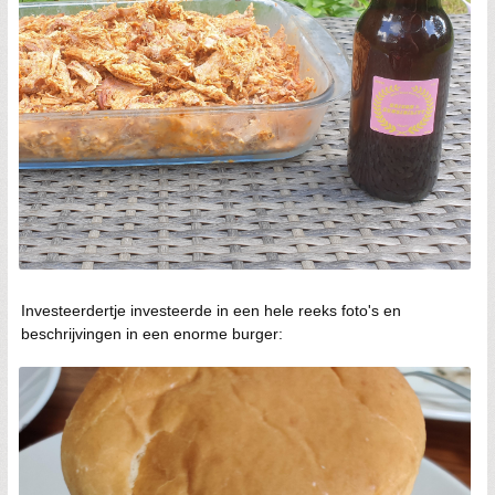
Investeerdertje investeerde in een hele reeks foto's en
beschrijvingen in een enorme burger: