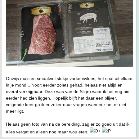
Onwijs mals en smaakvol stukje varkensvlees, het spat uit elkaar
in je mond... Nooit eerder zoiets gehad, helaas niet altijd en
overal verkrijgbaar. Deze was van de Sligro waar ik het nog niet
eerder had zien liggen. Hopelijk blijft hat daar een blijver,
volgende keer ga ik er zeker naar vragen wanneer het er niet
meer ligt.
Helaas geen foto van na de bereiding, zag er zo goed uit dat ik
alles vergat en alleen nog maar wou eten.