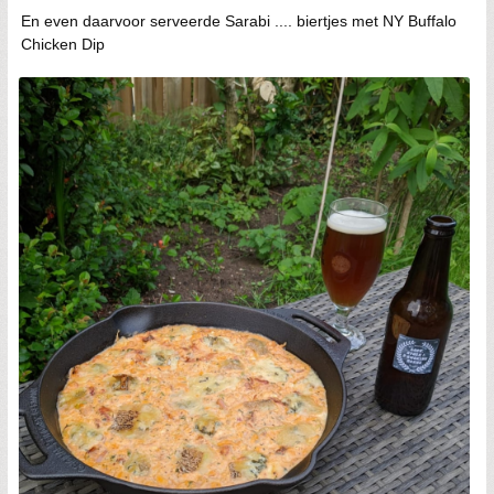
En even daarvoor serveerde Sarabi .... biertjes met NY Buffalo
Chicken Dip