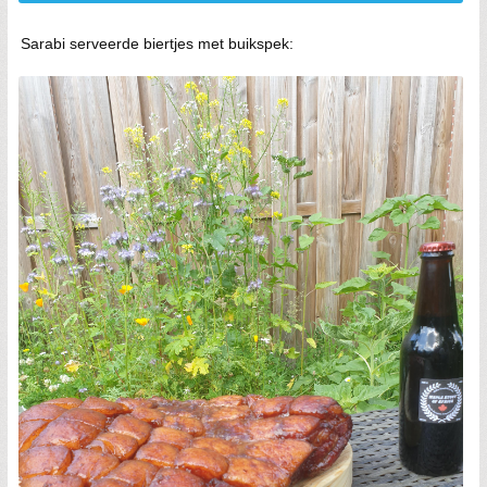
Sarabi serveerde biertjes met buikspek: