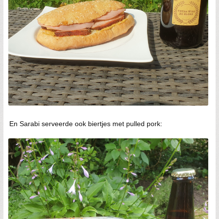
En Sarabi serveerde ook biertjes met pulled pork: