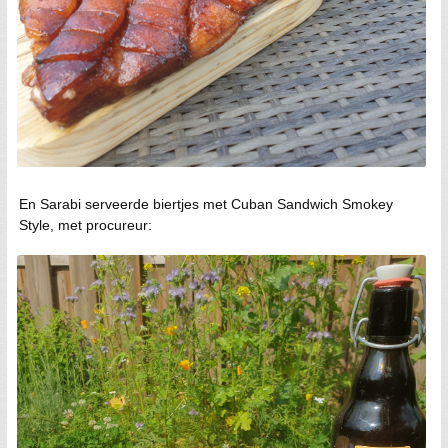
En Sarabi serveerde biertjes met Cuban Sandwich Smokey
Style, met procureur: