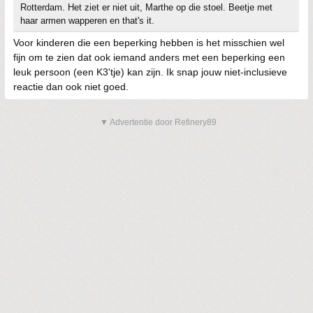
Rotterdam. Het ziet er niet uit, Marthe op die stoel. Beetje met
haar armen wapperen en that's it.
Voor kinderen die een beperking hebben is het misschien wel
fijn om te zien dat ook iemand anders met een beperking een
leuk persoon (een K3'tje) kan zijn. Ik snap jouw niet-inclusieve
reactie dan ook niet goed.
▼ Advertentie door Refinery89