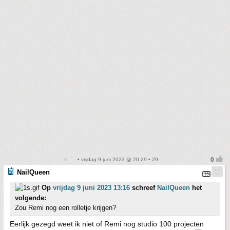
• vrijdag 9 juni 2023 @ 20:29 • 29
NailQueen
Op
vrijdag 9 juni 2023 13:16
schreef
NailQueen
het
volgende:
Zou Remi nog een rolletje krijgen?
Eerlijk gezegd weet ik niet of Remi nog studio 100 projecten